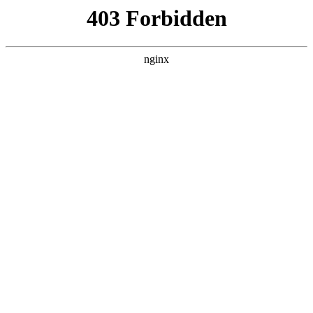
趣块星网络科技
热门搜索
首页
> 留学小程序怎么开发
杭州翰臣科技专注数字化服务，专业
App开发、响应式网站建设、小程序开
发，助力企业高效转型:网站建设
联系我们
# 开发
# 数字化
# 杭州
# 技术
# 公司开发
# 公司
# 网站建设
在数字化浪潮席卷全球的当下，企业如何通过技术赋能实
现高效转型，成为市场竞争中的关键命题网站建设。杭州
翰臣科技有限公司凭借多年深耕数字化服务领域的经验，